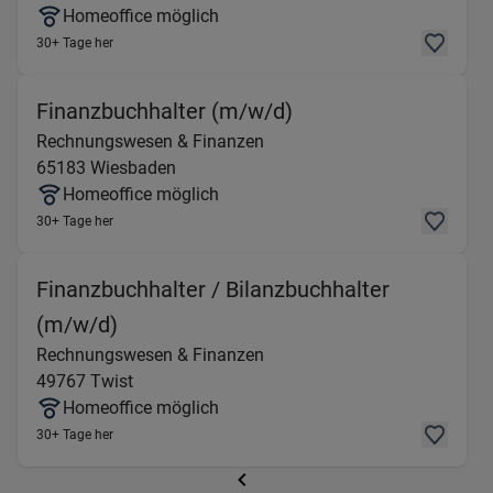
Homeoffice möglich
30+ Tage her
(Rechnungswesen & 
Finanzbuchhalter (m/w/d)
Rechnungswesen & Finanzen
65183
Wiesbaden
Homeoffice möglich
30+ Tage her
Finanzbuchhalter / Bilanzbuchhalter
(Rechnungswesen & Finanzen) in 497
(m/w/d)
Rechnungswesen & Finanzen
49767
Twist
Homeoffice möglich
30+ Tage her