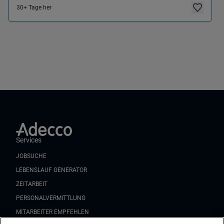
30+ Tage her
Services
JOBSUCHE
LEBENSLAUF GENERATOR
ZEITARBEIT
PERSONALVERMITTLUNG
MITARBEITER EMPFEHLEN