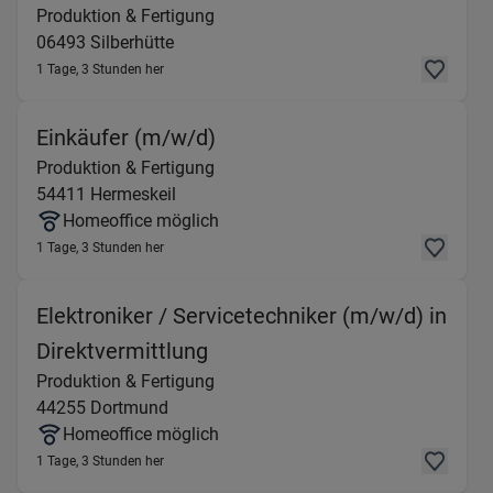
Produktion & Fertigung
06493
Silberhütte
1 Tage, 3 Stunden her
(Produktion & Fertigung) in
Einkäufer (m/w/d)
Produktion & Fertigung
54411
Hermeskeil
Homeoffice möglich
1 Tage, 3 Stunden her
Elektroniker / Servicetechniker (m/w/d) in
(Produktion & Fertigung) in
Direktvermittlung
Produktion & Fertigung
44255
Dortmund
Homeoffice möglich
1 Tage, 3 Stunden her