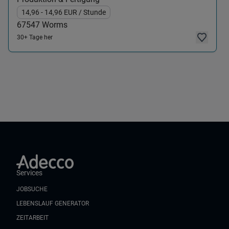
14,96
- 14,96
EUR
/ Stunde
67547
Worms
30+ Tage her
Services
JOBSUCHE
LEBENSLAUF GENERATOR
ZEITARBEIT