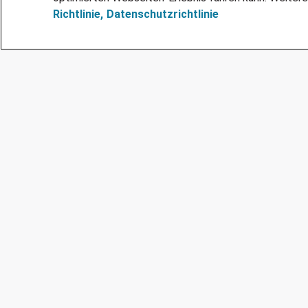
Richtlinie,
Datenschutzrichtlinie