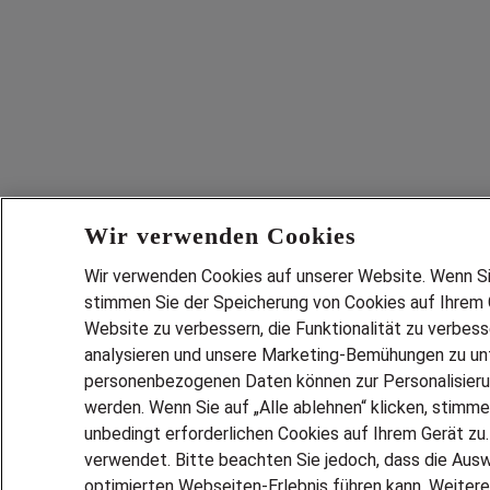
Wir verwenden Cookies
Wir verwenden Cookies auf unserer Website. Wenn Sie 
stimmen Sie der Speicherung von Cookies auf Ihrem G
Website zu verbessern, die Funktionalität zu verbes
analysieren und unsere Marketing-Bemühungen zu unt
personenbezogenen Daten können zur Personalisier
werden. Wenn Sie auf „Alle ablehnen“ klicken, stimme
unbedingt erforderlichen Cookies auf Ihrem Gerät zu
verwendet. Bitte beachten Sie jedoch, dass die Ausw
optimierten Webseiten-Erlebnis führen kann. Weitere