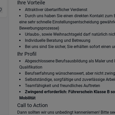
Ihre Vorteile
Attraktiver übertariflicher Verdienst
Durch uns haben Sie einen direkten Kontakt zum
eine sehr schnelle Einstellungsentscheidung gewährlei
Bewerbungsprozesse)
Urlaubs-, sowie Weihnachtsgeld darf natürlich nic
Individuelle Beratung und Betreuung
Bei uns sind Sie sicher, Sie erhälten sofort einen 
Ihr Profil
Abgeschlossene Berufsausbildung als Maler und L
Qualifikation
Berufserfahrung wünschenswert, aber nicht zwing
Selbstständige, sorgfältige und zuverlässige Arbe
Teamfähigkeit und freundliches Auftreten
Zwingend erforderlich: Führerschein Klasse B so
Mobilität
Call to Action
Dann sollten wir uns unbedingt kennenlernen! Bitte s