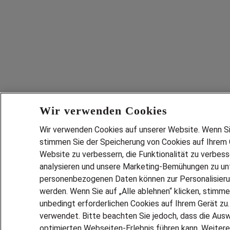
Wir verwenden Cookies
Wir verwenden Cookies auf unserer Website. Wenn Sie 
stimmen Sie der Speicherung von Cookies auf Ihrem G
Website zu verbessern, die Funktionalität zu verbes
analysieren und unsere Marketing-Bemühungen zu unt
personenbezogenen Daten können zur Personalisier
werden. Wenn Sie auf „Alle ablehnen“ klicken, stimme
unbedingt erforderlichen Cookies auf Ihrem Gerät zu
verwendet. Bitte beachten Sie jedoch, dass die Ausw
optimierten Webseiten-Erlebnis führen kann. Weitere