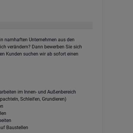
 in namhaften Unternehmen aus den
lich verändern? Dann bewerben Sie sich
ren Kunden suchen wir ab sofort einen
arbeiten im Innen- und Außenbereich
pachteln, Schleifen, Grundieren)
en
len
eiten
auf Baustellen