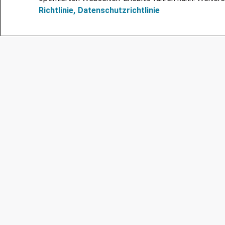
Richtlinie,
Datenschutzrichtlinie