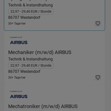
Technik & Instandhaltung
22,97
- 29,40
EUR
/ Stunde
86707
Westendorf
30+ Tage her
(Technik & Instan
Mechaniker (m/w/d) AIRBUS
Technik & Instandhaltung
22,97
- 29,40
EUR
/ Stunde
86707
Westendorf
30+ Tage her
(Technik & Ins
Mechatroniker (m/w/d) AIRBUS