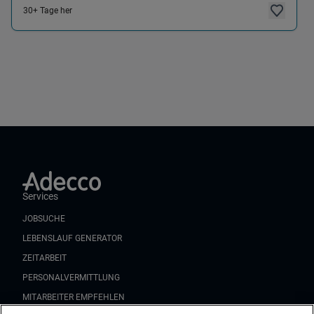
30+ Tage her
Services
JOBSUCHE
LEBENSLAUF GENERATOR
ZEITARBEIT
PERSONALVERMITTLUNG
MITARBEITER EMPFEHLEN