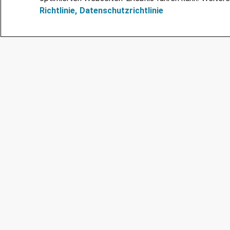
Richtlinie,
Datenschutzrichtlinie