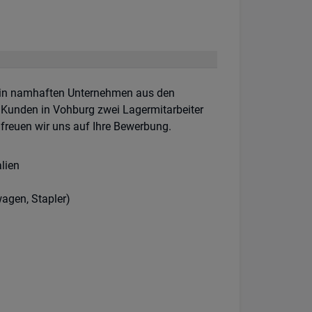
 in namhaften Unternehmen aus den
 Kunden in Vohburg zwei Lagermitarbeiter
freuen wir uns auf Ihre Bewerbung.
lien
wagen, Stapler)