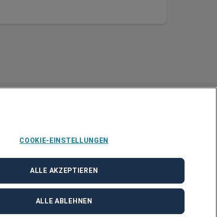
COOKIE-EINSTELLUNGEN
ALLE AKZEPTIEREN
ALLE ABLEHNEN