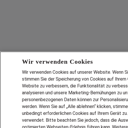
Wir verwenden Cookies
Wir verwenden Cookies auf unserer Website. Wenn Sie 
stimmen Sie der Speicherung von Cookies auf Ihrem G
Website zu verbessern, die Funktionalität zu verbes
analysieren und unsere Marketing-Bemühungen zu unt
personenbezogenen Daten können zur Personalisier
werden. Wenn Sie auf „Alle ablehnen“ klicken, stimme
unbedingt erforderlichen Cookies auf Ihrem Gerät zu
verwendet. Bitte beachten Sie jedoch, dass die Ausw
optimierten Webseiten-Erlebnis führen kann. Weitere