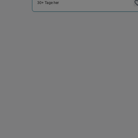
30+ Tage her