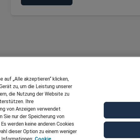
auf „Alle akzeptieren“ klicken,
erät zu, um die Leistung unserer
sern, die Nutzung der Website zu
erstützen. Ihre
ung von Anzeigen verwendet
n Sie nur der Speicherung von
. Es werden keine anderen Cookies
ahl dieser Option zu einem weniger
 Informationen:
Cookie