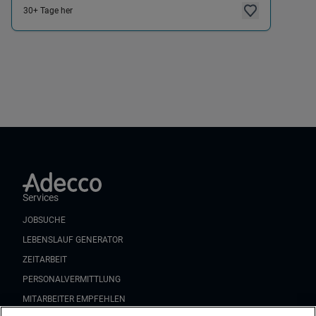
30+ Tage her
Services
JOBSUCHE
LEBENSLAUF GENERATOR
ZEITARBEIT
PERSONALVERMITTLUNG
MITARBEITER EMPFEHLEN