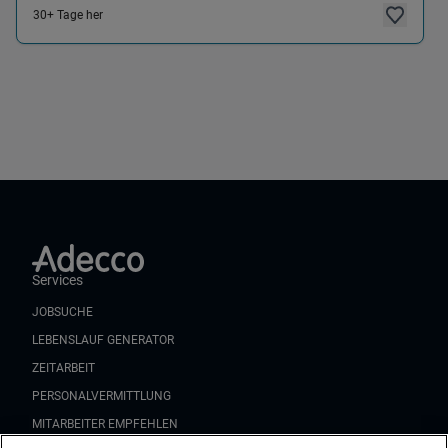
30+ Tage her
Services
JOBSUCHE
LEBENSLAUF GENERATOR
ZEITARBEIT
PERSONALVERMITTLUNG
MITARBEITER EMPFEHLEN