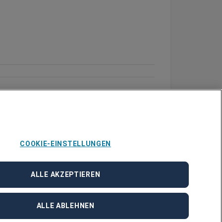
COOKIE-EINSTELLUNGEN
ALLE AKZEPTIEREN
ALLE ABLEHNEN