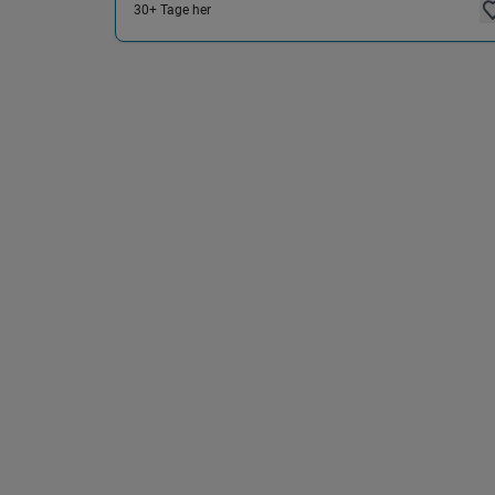
30+ Tage her