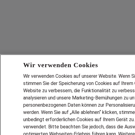
Wir verwenden Cookies
Wir verwenden Cookies auf unserer Website. Wenn Sie 
stimmen Sie der Speicherung von Cookies auf Ihrem G
Website zu verbessern, die Funktionalität zu verbes
analysieren und unsere Marketing-Bemühungen zu unt
personenbezogenen Daten können zur Personalisier
werden. Wenn Sie auf „Alle ablehnen“ klicken, stimme
unbedingt erforderlichen Cookies auf Ihrem Gerät zu
verwendet. Bitte beachten Sie jedoch, dass die Ausw
optimierten Webseiten-Erlebnis führen kann. Weitere