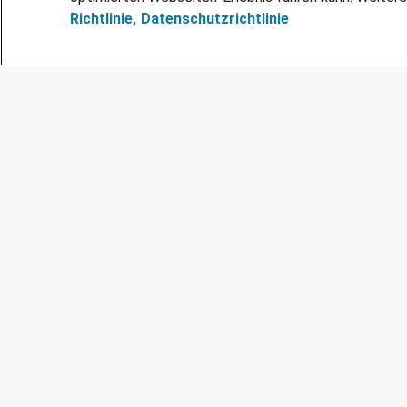
Richtlinie,
Datenschutzrichtlinie