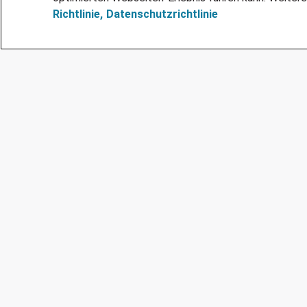
Richtlinie,
Datenschutzrichtlinie