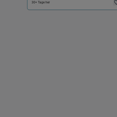
30+ Tage her