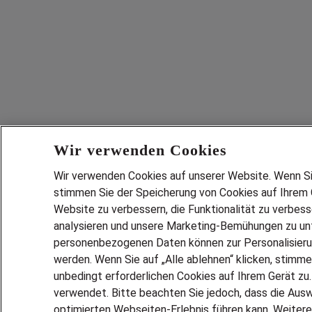
Wir verwenden Cookies
Wir verwenden Cookies auf unserer Website. Wenn Sie 
stimmen Sie der Speicherung von Cookies auf Ihrem G
Website zu verbessern, die Funktionalität zu verbes
analysieren und unsere Marketing-Bemühungen zu unt
personenbezogenen Daten können zur Personalisier
werden. Wenn Sie auf „Alle ablehnen“ klicken, stimme
unbedingt erforderlichen Cookies auf Ihrem Gerät zu
verwendet. Bitte beachten Sie jedoch, dass die Ausw
optimierten Webseiten-Erlebnis führen kann. Weitere