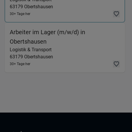
63179
Obertshausen
30+ Tage her
Arbeiter im Lager (m/w/d) in
(Logistik & Transport) in 63179
Obertshausen
Logistik & Transport
63179
Obertshausen
30+ Tage her