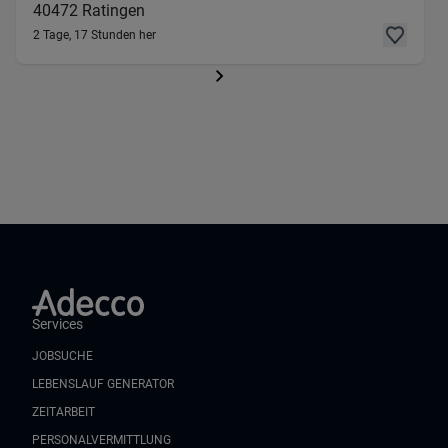
40472
Ratingen
2 Tage, 17 Stunden her
Services
JOBSUCHE
LEBENSLAUF GENERATOR
ZEITARBEIT
PERSONALVERMITTLUNG