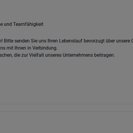
ise und Teamfähigkeit
! Bitte senden Sie uns Ihren Lebenslauf bevorzugt über unsere
ns mit Ihnen in Verbindung.
chen, die zur Vielfalt unseres Unternehmens beitragen.