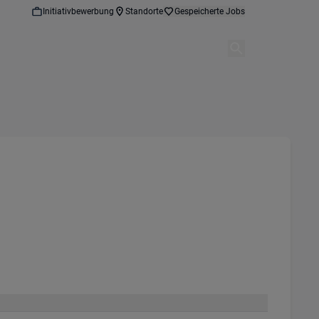
Initiativbewerbung
Standorte
Gespeicherte Jobs