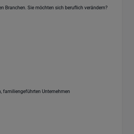
n Branchen. Sie möchten sich beruflich verändern?
en, familiengeführten Unternehmen