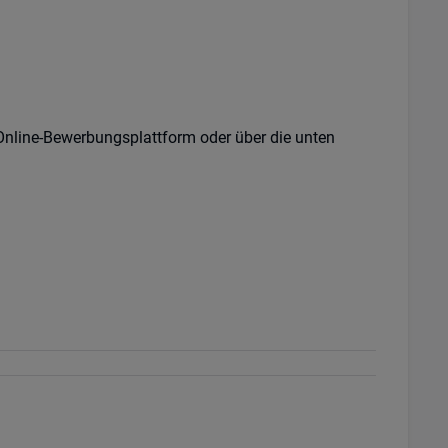
 Online-Bewerbungsplattform oder über die unten