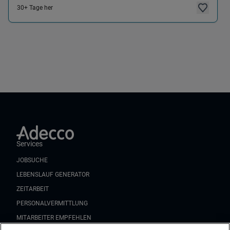
30+ Tage her
Services
JOBSUCHE
LEBENSLAUF GENERATOR
ZEITARBEIT
PERSONALVERMITTLUNG
MITARBEITER EMPFEHLEN