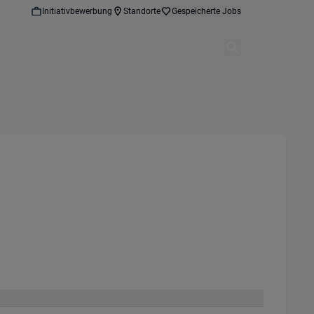
Initiativbewerbung
Standorte
Gespeicherte Jobs