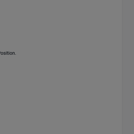
osition.