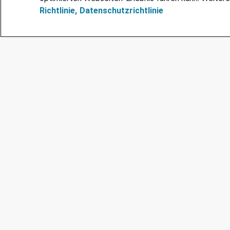
Richtlinie,
Datenschutzrichtlinie