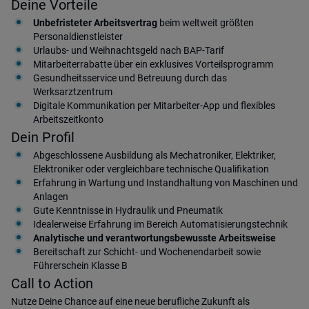
Deine Vorteile
Unbefristeter Arbeitsvertrag
beim weltweit größten
Personaldienstleister
Urlaubs- und Weihnachtsgeld nach BAP-Tarif
Mitarbeiterrabatte über ein exklusives Vorteilsprogramm
Gesundheitsservice und Betreuung durch das
Werksarztzentrum
Digitale Kommunikation per Mitarbeiter-App und flexibles
Arbeitszeitkonto
Dein Profil
Abgeschlossene Ausbildung als Mechatroniker, Elektriker,
Elektroniker oder vergleichbare technische Qualifikation
Erfahrung in Wartung und Instandhaltung von Maschinen und
Anlagen
Gute Kenntnisse in Hydraulik und Pneumatik
Idealerweise Erfahrung im Bereich Automatisierungstechnik
Analytische und verantwortungsbewusste Arbeitsweise
Bereitschaft zur Schicht- und Wochenendarbeit sowie
Führerschein Klasse B
Call to Action
Nutze Deine Chance auf eine neue berufliche Zukunft als