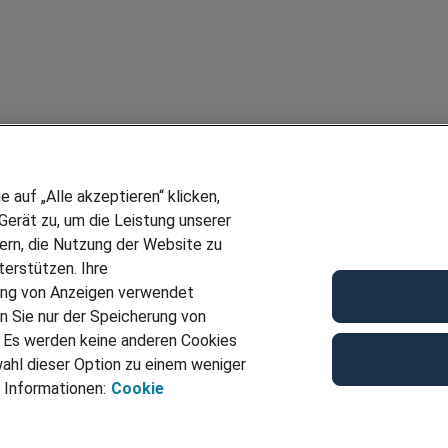
auf „Alle akzeptieren“ klicken,
erät zu, um die Leistung unserer
sern, die Nutzung der Website zu
erstützen. Ihre
ung von Anzeigen verwendet
n Sie nur der Speicherung von
. Es werden keine anderen Cookies
ahl dieser Option zu einem weniger
 Informationen:
Cookie