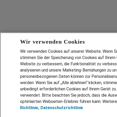
Wir verwenden Cookies
Wir verwenden Cookies auf unserer Website. Wenn Sie 
stimmen Sie der Speicherung von Cookies auf Ihrem G
Website zu verbessern, die Funktionalität zu verbes
analysieren und unsere Marketing-Bemühungen zu unt
personenbezogenen Daten können zur Personalisier
werden. Wenn Sie auf „Alle ablehnen“ klicken, stimme
unbedingt erforderlichen Cookies auf Ihrem Gerät zu
verwendet. Bitte beachten Sie jedoch, dass die Ausw
optimierten Webseiten-Erlebnis führen kann. Weitere
Richtlinie,
Datenschutzrichtlinie