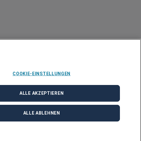
COOKIE-EINSTELLUNGEN
ALLE AKZEPTIEREN
ALLE ABLEHNEN