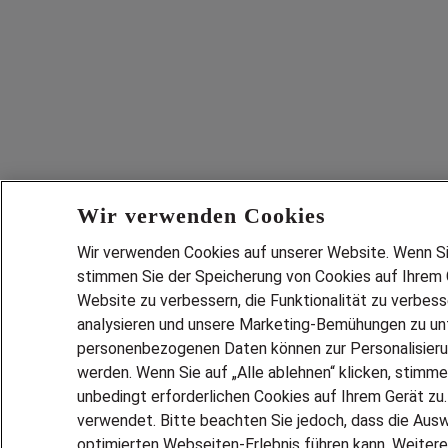
Wir verwenden Cookies
Wir verwenden Cookies auf unserer Website. Wenn Sie 
stimmen Sie der Speicherung von Cookies auf Ihrem G
Website zu verbessern, die Funktionalität zu verbes
analysieren und unsere Marketing-Bemühungen zu unt
personenbezogenen Daten können zur Personalisier
werden. Wenn Sie auf „Alle ablehnen“ klicken, stimme
unbedingt erforderlichen Cookies auf Ihrem Gerät zu
verwendet. Bitte beachten Sie jedoch, dass die Ausw
optimierten Webseiten-Erlebnis führen kann. Weitere