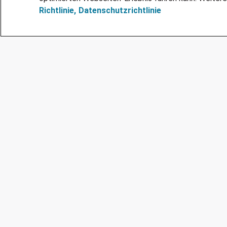
Richtlinie,
Datenschutzrichtlinie