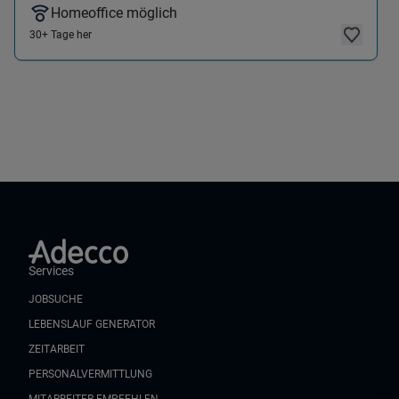
Homeoffice möglich
30+ Tage her
Services
JOBSUCHE
LEBENSLAUF GENERATOR
ZEITARBEIT
PERSONALVERMITTLUNG