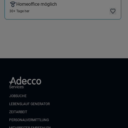
Homeoffice möglich
30+ Tage her
Services
JOBSUCHE
LEBENSLAUF GENERATOR
ZEITARBEIT
PERSONALVERMITTLUNG