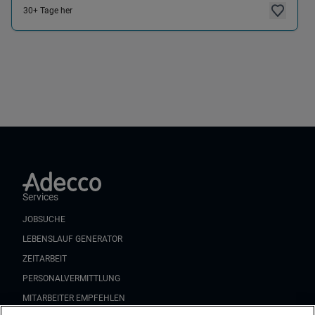
30+ Tage her
Services
JOBSUCHE
LEBENSLAUF GENERATOR
ZEITARBEIT
PERSONALVERMITTLUNG
MITARBEITER EMPFEHLEN