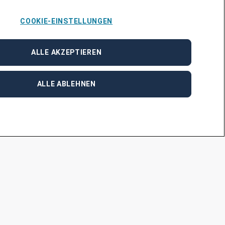
COOKIE-EINSTELLUNGEN
ALLE AKZEPTIEREN
ALLE ABLEHNEN