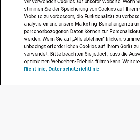
Wir verwenden Cookies auf unserer Website. Wenn Sie 
stimmen Sie der Speicherung von Cookies auf Ihrem G
Website zu verbessern, die Funktionalität zu verbes
analysieren und unsere Marketing-Bemühungen zu unt
personenbezogenen Daten können zur Personalisier
werden. Wenn Sie auf „Alle ablehnen“ klicken, stimme
unbedingt erforderlichen Cookies auf Ihrem Gerät zu
verwendet. Bitte beachten Sie jedoch, dass die Ausw
optimierten Webseiten-Erlebnis führen kann. Weitere
Richtlinie,
Datenschutzrichtlinie