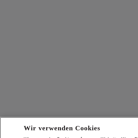
Wir verwenden Cookies