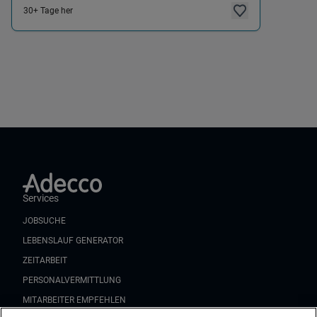
30+ Tage her
Services
JOBSUCHE
LEBENSLAUF GENERATOR
ZEITARBEIT
PERSONALVERMITTLUNG
MITARBEITER EMPFEHLEN