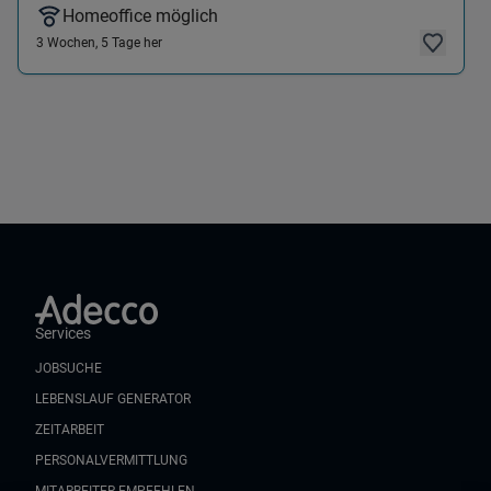
Homeoffice möglich
3 Wochen, 5 Tage her
Services
JOBSUCHE
LEBENSLAUF GENERATOR
ZEITARBEIT
PERSONALVERMITTLUNG