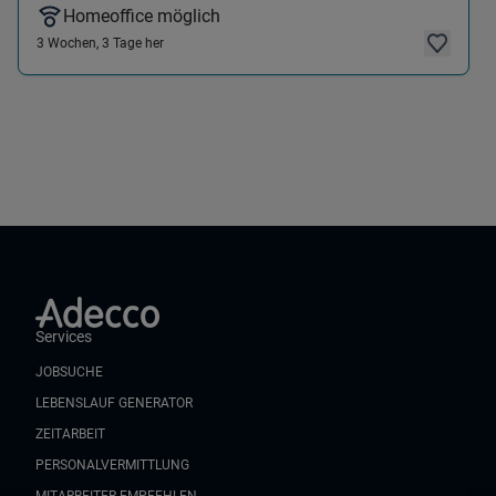
Homeoffice möglich
3 Wochen, 3 Tage her
Services
JOBSUCHE
LEBENSLAUF GENERATOR
ZEITARBEIT
PERSONALVERMITTLUNG