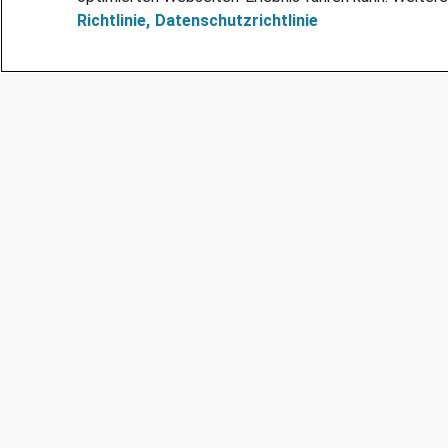
Richtlinie,
Datenschutzrichtlinie