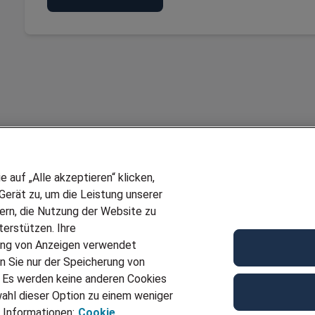
auf „Alle akzeptieren“ klicken,
erät zu, um die Leistung unserer
sern, die Nutzung der Website zu
erstützen. Ihre
ung von Anzeigen verwendet
n Sie nur der Speicherung von
. Es werden keine anderen Cookies
ahl dieser Option zu einem weniger
 Informationen:
Cookie