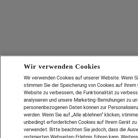
Wir verwenden Cookies
Wir verwenden Cookies auf unserer Website. Wenn Sie 
stimmen Sie der Speicherung von Cookies auf Ihrem G
Website zu verbessern, die Funktionalität zu verbes
analysieren und unsere Marketing-Bemühungen zu unt
personenbezogenen Daten können zur Personalisier
werden. Wenn Sie auf „Alle ablehnen“ klicken, stimme
unbedingt erforderlichen Cookies auf Ihrem Gerät zu
verwendet. Bitte beachten Sie jedoch, dass die Ausw
optimierten Webseiten-Erlebnis führen kann. Weitere