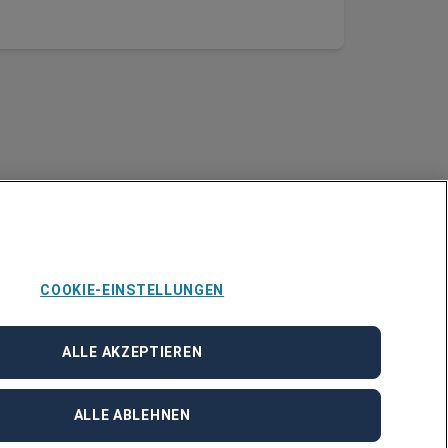
COOKIE-EINSTELLUNGEN
ALLE AKZEPTIEREN
ALLE ABLEHNEN