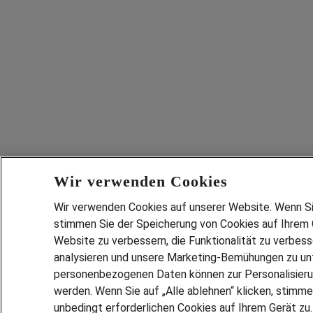
Wir verwenden Cookies
Wir verwenden Cookies auf unserer Website. Wenn Sie 
stimmen Sie der Speicherung von Cookies auf Ihrem G
Website zu verbessern, die Funktionalität zu verbes
analysieren und unsere Marketing-Bemühungen zu unt
personenbezogenen Daten können zur Personalisier
werden. Wenn Sie auf „Alle ablehnen“ klicken, stimme
unbedingt erforderlichen Cookies auf Ihrem Gerät zu