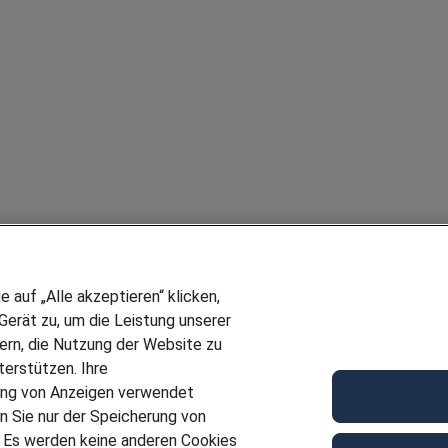
auf „Alle akzeptieren“ klicken,
erät zu, um die Leistung unserer
sern, die Nutzung der Website zu
erstützen. Ihre
ung von Anzeigen verwendet
n Sie nur der Speicherung von
. Es werden keine anderen Cookies