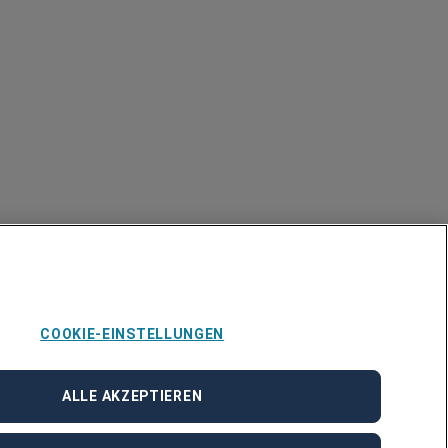
COOKIE-EINSTELLUNGEN
ALLE AKZEPTIEREN