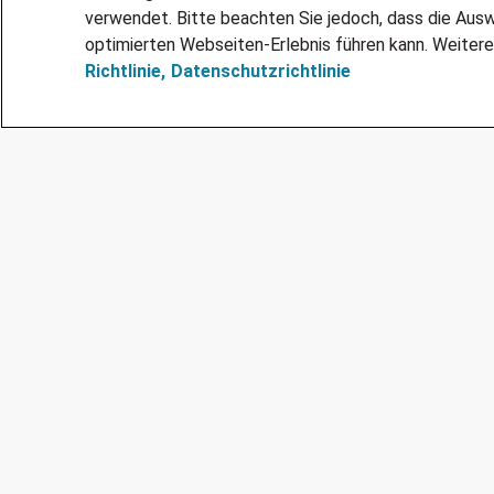
verwendet. Bitte beachten Sie jedoch, dass die Ausw
optimierten Webseiten-Erlebnis führen kann. Weitere
Richtlinie,
Datenschutzrichtlinie