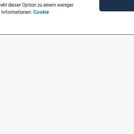
ahl dieser Option zu einem weniger
 Informationen:
Cookie