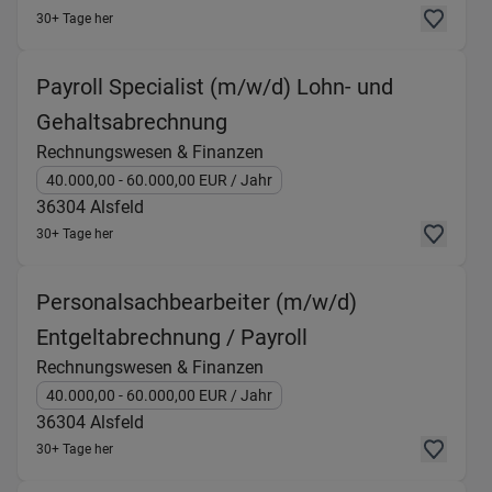
30+ Tage her
Payroll Specialist (m/w/d) Lohn- und
(Rechnungswesen & Finanz
Gehaltsabrechnung
Rechnungswesen & Finanzen
40.000,00
- 60.000,00
EUR
/ Jahr
36304
Alsfeld
30+ Tage her
Personalsachbearbeiter (m/w/d)
(Rechnungswesen &
Entgeltabrechnung / Payroll
Rechnungswesen & Finanzen
40.000,00
- 60.000,00
EUR
/ Jahr
36304
Alsfeld
30+ Tage her