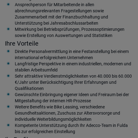
Ansprechperson für Mitarbeitende in allen
abrechnungsrelevanten Fragestellungen sowie
Zusammenarbeit mit der Finanzbuchhaltung und
Unterstützung bei Jahresabschlussarbeiten
Mitwirkung bei Betriebsprüfungen, Prozessoptimierungen
sowie Erstellung von Auswertungen und Statistiken
Ihre Vorteile
Direkte Personalvermittlung in eine Festanstellung bei einem
international erfolgreichem Unternehmen
Langfristige Perspektive in einem industriellen, modernen und
stabilen Arbeitsumfeld
Sehr attraktive Verdienstmöglichkeiten von 40.000 bis 60.000
€/Jahr unter Berücksichtigung Ihrer Erfahrungen und
Qualifikationen
Gewünschte Einbringung eigener Ideen und Freiraum bei der
Mitgestaltung der internen HR-Prozesse
Weitere Benefits wie Bike Leasing, verschiedene
Gesundheitsaktionen, Zuschuss zur Altersvorsorge und
individuelle Weiterbildungsmöglichkeiten
Kompetente Unterstützung durch Ihr Adecco-Team in Fulda
bis zur erfolgreichen Einstellung