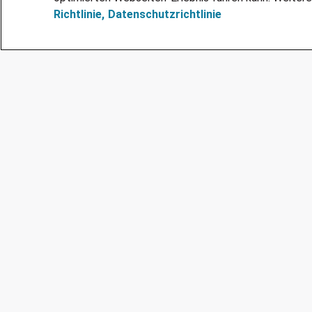
Richtlinie,
Datenschutzrichtlinie