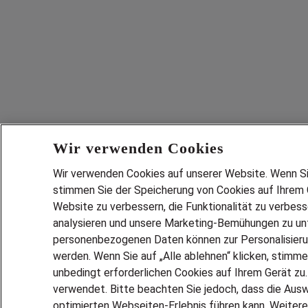
Wir verwenden Cookies
Wir verwenden Cookies auf unserer Website. Wenn Sie 
stimmen Sie der Speicherung von Cookies auf Ihrem G
Website zu verbessern, die Funktionalität zu verbes
analysieren und unsere Marketing-Bemühungen zu unt
personenbezogenen Daten können zur Personalisier
werden. Wenn Sie auf „Alle ablehnen“ klicken, stimme
unbedingt erforderlichen Cookies auf Ihrem Gerät zu
verwendet. Bitte beachten Sie jedoch, dass die Ausw
optimierten Webseiten-Erlebnis führen kann. Weitere