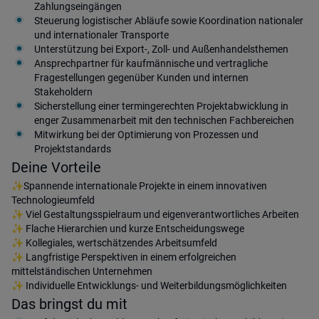
Zahlungseingängen
Steuerung logistischer Abläufe sowie Koordination nationaler
und internationaler Transporte
Unterstützung bei Export-, Zoll- und Außenhandelsthemen
Ansprechpartner für kaufmännische und vertragliche
Fragestellungen gegenüber Kunden und internen
Stakeholdern
Sicherstellung einer termingerechten Projektabwicklung in
enger Zusammenarbeit mit den technischen Fachbereichen
Mitwirkung bei der Optimierung von Prozessen und
Projektstandards
Deine Vorteile
✨Spannende internationale Projekte in einem innovativen
Technologieumfeld
✨ Viel Gestaltungsspielraum und eigenverantwortliches Arbeiten
✨ Flache Hierarchien und kurze Entscheidungswege
✨ Kollegiales, wertschätzendes Arbeitsumfeld
✨ Langfristige Perspektiven in einem erfolgreichen
mittelständischen Unternehmen
✨ Individuelle Entwicklungs- und Weiterbildungsmöglichkeiten
Das bringst du mit