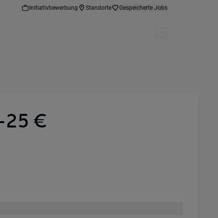
Initiativbewerbung
Standorte
Gespeicherte Jobs
-25 €