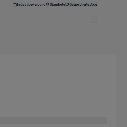
Initiativbewerbung
Standorte
Gespeicherte Jobs