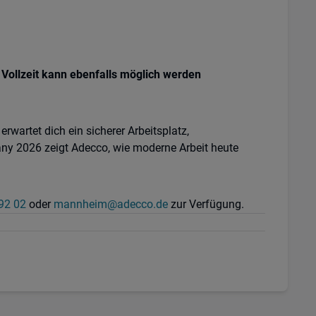
n Vollzeit kann ebenfalls möglich werden
erwartet dich ein sicherer Arbeitsplatz,
any 2026 zeigt Adecco, wie moderne Arbeit heute
92 02
oder
mannheim@adecco.de
zur Verfügung.