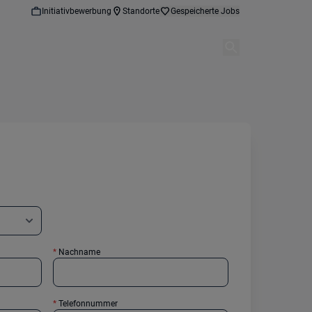
Initiativbewerbung
Standorte
Gespeicherte Jobs
*
Nachname
*
Telefonnummer