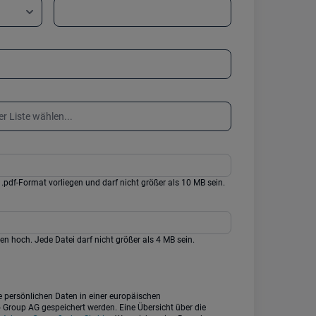
 .pdf-Format vorliegen und darf nicht größer als 10 MB sein.
en hoch. Jede Datei darf nicht größer als 4 MB sein.
Group AG gespeichert werden. Eine Übersicht über die