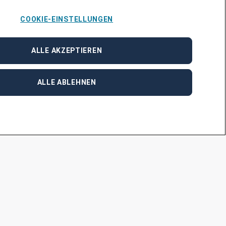
COOKIE-EINSTELLUNGEN
ALLE AKZEPTIEREN
ALLE ABLEHNEN