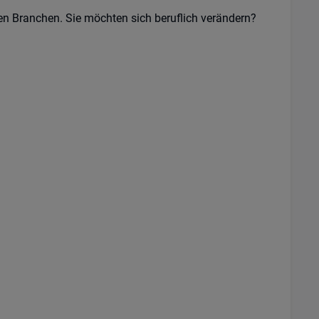
n Branchen. Sie möchten sich beruflich verändern?