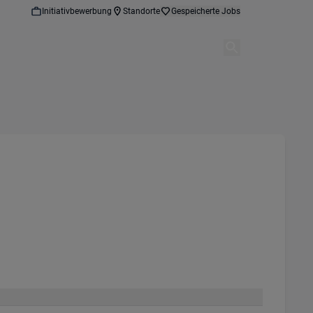
Initiativbewerbung
Standorte
Gespeicherte Jobs