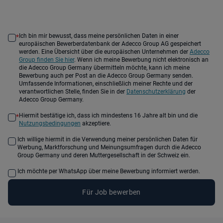
Ich bin mir bewusst, dass meine persönlichen Daten in einer
*
europäischen Bewerberdatenbank der Adecco Group AG gespeichert
werden. Eine Übersicht über die europäischen Unternehmen der
Adecco
Group finden Sie hier
. Wenn ich meine Bewerbung nicht elektronisch an
die Adecco Group Germany übermitteln möchte, kann ich meine
Bewerbung auch per Post an die Adecco Group Germany senden.
Umfassende Informationen, einschließlich meiner Rechte und der
verantwortlichen Stelle, finden Sie in der
Datenschutzerklärung
der
Adecco Group Germany.
Hiermit bestätige ich, dass ich mindestens 16 Jahre alt bin und die
*
Nutzungsbedingungen
akzeptiere.
Ich willige hiermit in die Verwendung meiner persönlichen Daten für
Werbung, Marktforschung und Meinungsumfragen durch die Adecco
Group Germany und deren Muttergesellschaft in der Schweiz ein.
Ich möchte per WhatsApp über meine Bewerbung informiert werden.
Für Job bewerben