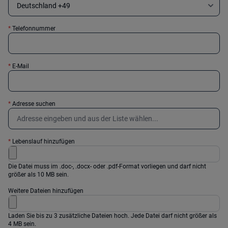
*
Telefonnummer
*
E-Mail
*
Adresse suchen
*
Lebenslauf hinzufügen
Die Datei muss im .doc-, .docx- oder .pdf-Format vorliegen und darf nicht
größer als 10 MB sein.
Weitere Dateien hinzufügen
Laden Sie bis zu 3 zusätzliche Dateien hoch. Jede Datei darf nicht größer als
4 MB sein.