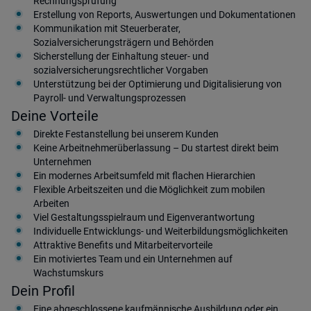
Rechnungsprüfung
Erstellung von Reports, Auswertungen und Dokumentationen
Kommunikation mit Steuerberater,
Sozialversicherungsträgern und Behörden
Sicherstellung der Einhaltung steuer- und
sozialversicherungsrechtlicher Vorgaben
Unterstützung bei der Optimierung und Digitalisierung von
Payroll- und Verwaltungsprozessen
Deine Vorteile
Direkte Festanstellung bei unserem Kunden
Keine Arbeitnehmerüberlassung – Du startest direkt beim
Unternehmen
Ein modernes Arbeitsumfeld mit flachen Hierarchien
Flexible Arbeitszeiten und die Möglichkeit zum mobilen
Arbeiten
Viel Gestaltungsspielraum und Eigenverantwortung
Individuelle Entwicklungs- und Weiterbildungsmöglichkeiten
Attraktive Benefits und Mitarbeitervorteile
Ein motiviertes Team und ein Unternehmen auf
Wachstumskurs
Dein Profil
Eine abgeschlossene kaufmännische Ausbildung oder ein