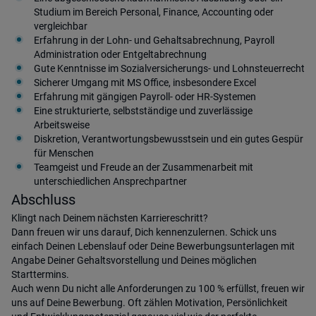
Studium im Bereich Personal, Finance, Accounting oder
vergleichbar
Erfahrung in der Lohn- und Gehaltsabrechnung, Payroll
Administration oder Entgeltabrechnung
Gute Kenntnisse im Sozialversicherungs- und Lohnsteuerrecht
Sicherer Umgang mit MS Office, insbesondere Excel
Erfahrung mit gängigen Payroll- oder HR-Systemen
Eine strukturierte, selbstständige und zuverlässige
Arbeitsweise
Diskretion, Verantwortungsbewusstsein und ein gutes Gespür
für Menschen
Teamgeist und Freude an der Zusammenarbeit mit
unterschiedlichen Ansprechpartner
Abschluss
Klingt nach Deinem nächsten Karriereschritt?
Dann freuen wir uns darauf, Dich kennenzulernen. Schick uns
einfach Deinen Lebenslauf oder Deine Bewerbungsunterlagen mit
Angabe Deiner Gehaltsvorstellung und Deines möglichen
Starttermins.
Auch wenn Du nicht alle Anforderungen zu 100 % erfüllst, freuen wir
uns auf Deine Bewerbung. Oft zählen Motivation, Persönlichkeit