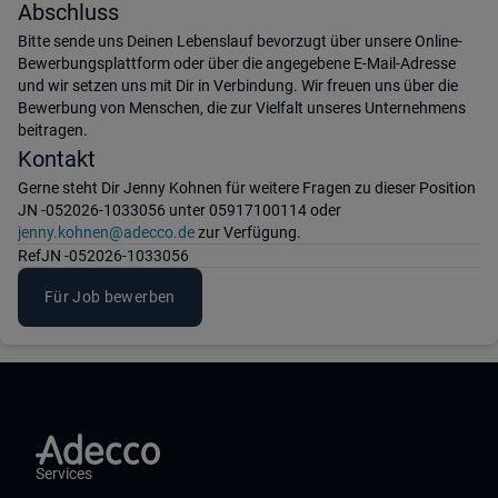
Abschluss
Bitte sende uns Deinen Lebenslauf bevorzugt über unsere Online-
Bewerbungsplattform oder über die angegebene E-Mail-Adresse
und wir setzen uns mit Dir in Verbindung. Wir freuen uns über die
Bewerbung von Menschen, die zur Vielfalt unseres Unternehmens
beitragen.
Kontakt
Gerne steht Dir Jenny Kohnen für weitere Fragen zu dieser Position
JN -052026-1033056 unter 05917100114 oder
jenny.kohnen@adecco.de
zur Verfügung.
Ref
JN -052026-1033056
Für Job bewerben
Services