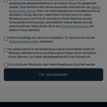
*
europäischen Bewerberdatenbank der Adecco Group AG gespeichert
werden. Eine Übersicht über die europäischen Unternehmen der
Adecco
Group finden Sie hier
. Wenn ich meine Bewerbung nicht elektronisch an
die Adecco Group Germany übermitteln möchte, kann ich meine
Bewerbung auch per Post an die Adecco Group Germany senden.
Umfassende Informationen, einschließlich meiner Rechte und der
verantwortlichen Stelle, finden Sie in der
Datenschutzerklärung
der
Adecco Group Germany.
Hiermit bestätige ich, dass ich mindestens 16 Jahre alt bin und die
*
Nutzungsbedingungen
akzeptiere.
Ich willige hiermit in die Verwendung meiner persönlichen Daten für
Werbung, Marktforschung und Meinungsumfragen durch die Adecco
Group Germany und deren Muttergesellschaft in der Schweiz ein.
Ich möchte per WhatsApp über meine Bewerbung informiert werden.
Für Job bewerben