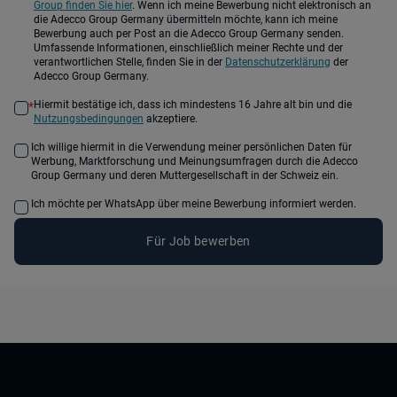
Group finden Sie hier
. Wenn ich meine Bewerbung nicht elektronisch an
die Adecco Group Germany übermitteln möchte, kann ich meine
Bewerbung auch per Post an die Adecco Group Germany senden.
Umfassende Informationen, einschließlich meiner Rechte und der
verantwortlichen Stelle, finden Sie in der
Datenschutzerklärung
der
Adecco Group Germany.
Hiermit bestätige ich, dass ich mindestens 16 Jahre alt bin und die
*
Nutzungsbedingungen
akzeptiere.
Ich willige hiermit in die Verwendung meiner persönlichen Daten für
Werbung, Marktforschung und Meinungsumfragen durch die Adecco
Group Germany und deren Muttergesellschaft in der Schweiz ein.
Ich möchte per WhatsApp über meine Bewerbung informiert werden.
Für Job bewerben