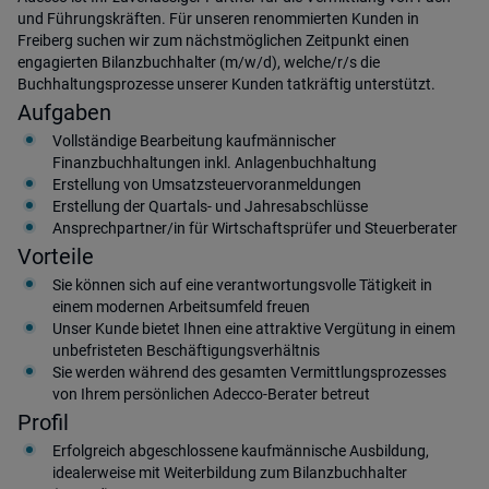
und Führungskräften. Für unseren renommierten Kunden in
Freiberg suchen wir zum nächstmöglichen Zeitpunkt einen
engagierten Bilanzbuchhalter (m/w/d), welche/r/s die
Buchhaltungsprozesse unserer Kunden tatkräftig unterstützt.
Aufgaben
Vollständige Bearbeitung kaufmännischer
Finanzbuchhaltungen inkl. Anlagenbuchhaltung
Erstellung von Umsatzsteuervoranmeldungen
Erstellung der Quartals- und Jahresabschlüsse
Ansprechpartner/in für Wirtschaftsprüfer und Steuerberater
Vorteile
Sie können sich auf eine verantwortungsvolle Tätigkeit in
einem modernen Arbeitsumfeld freuen
Unser Kunde bietet Ihnen eine attraktive Vergütung in einem
unbefristeten Beschäftigungsverhältnis
Sie werden während des gesamten Vermittlungsprozesses
von Ihrem persönlichen Adecco-Berater betreut
Profil
Erfolgreich abgeschlossene kaufmännische Ausbildung,
idealerweise mit Weiterbildung zum Bilanzbuchhalter