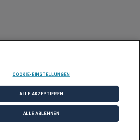
COOKIE-EINSTELLUNGEN
ALLE AKZEPTIEREN
ALLE ABLEHNEN