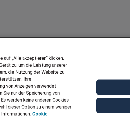
auf „Alle akzeptieren“ klicken,
erät zu, um die Leistung unserer
sern, die Nutzung der Website zu
erstützen. Ihre
ung von Anzeigen verwendet
n Sie nur der Speicherung von
. Es werden keine anderen Cookies
ahl dieser Option zu einem weniger
 Informationen:
Cookie