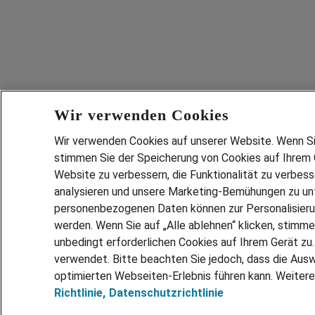
Wir verwenden Cookies
Wir verwenden Cookies auf unserer Website. Wenn Sie 
stimmen Sie der Speicherung von Cookies auf Ihrem G
Website zu verbessern, die Funktionalität zu verbes
analysieren und unsere Marketing-Bemühungen zu unt
personenbezogenen Daten können zur Personalisier
werden. Wenn Sie auf „Alle ablehnen“ klicken, stimme
unbedingt erforderlichen Cookies auf Ihrem Gerät zu
verwendet. Bitte beachten Sie jedoch, dass die Ausw
optimierten Webseiten-Erlebnis führen kann. Weitere
Richtlinie,
Datenschutzrichtlinie