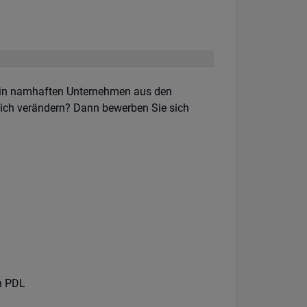
 in namhaften Unternehmen aus den
lich verändern? Dann bewerben Sie sich
en PDL