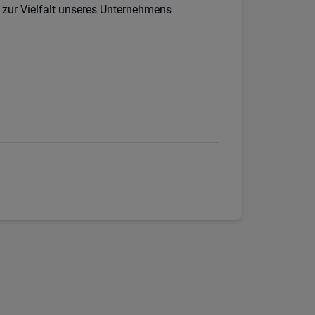
 zur Vielfalt unseres Unternehmens