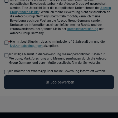
*
europäischen Bewerberdatenbank der Adecco Group AG gespeichert
werden. Eine Übersicht über die europäischen Unternehmen der
Adecco
Group finden Sie hier
. Wenn ich meine Bewerbung nicht elektronisch an
die Adecco Group Germany übermitteln möchte, kann ich meine
Bewerbung auch per Post an die Adecco Group Germany senden.
Umfassende Informationen, einschließlich meiner Rechte und der
verantwortlichen Stelle, finden Sie in der
Datenschutzerklärung
der
Adecco Group Germany.
Hiermit bestätige ich, dass ich mindestens 16 Jahre alt bin und die
*
Nutzungsbedingungen
akzeptiere.
Ich willige hiermit in die Verwendung meiner persönlichen Daten für
Werbung, Marktforschung und Meinungsumfragen durch die Adecco
Group Germany und deren Muttergesellschaft in der Schweiz ein.
Ich möchte per WhatsApp über meine Bewerbung informiert werden.
Für Job bewerben