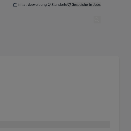
Initiativbewerbung
Standorte
Gespeicherte Jobs