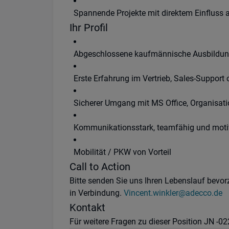
Spannende Projekte mit direktem Einfluss 
Ihr Profil
Abgeschlossene kaufmännische Ausbildung 
Erste Erfahrung im Vertrieb, Sales-Suppor
Sicherer Umgang mit MS Office, Organisatio
Kommunikationsstark, teamfähig und moti
Mobilität / PKW von Vorteil
Call to Action
Bitte senden Sie uns Ihren Lebenslauf bevo
in Verbindung.
Vincent.winkler@adecco.de
Kontakt
Für weitere Fragen zu dieser Position JN -