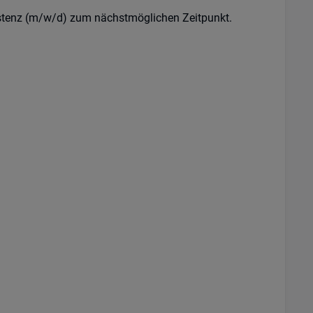
istenz (m/w/d) zum nächstmöglichen Zeitpunkt.