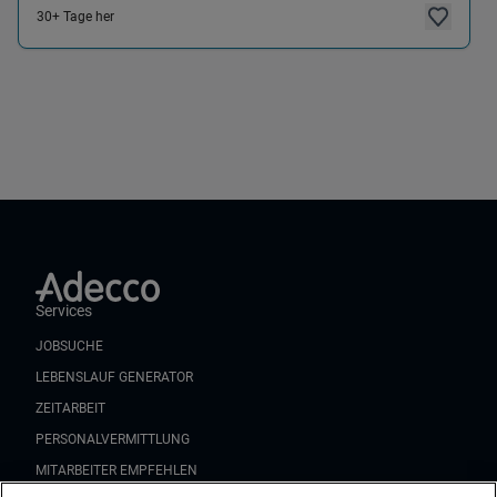
30+ Tage her
Services
JOBSUCHE
LEBENSLAUF GENERATOR
ZEITARBEIT
PERSONALVERMITTLUNG
MITARBEITER EMPFEHLEN