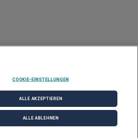
COOKIE-EINSTELLUNGEN
ALLE AKZEPTIEREN
ALLE ABLEHNEN