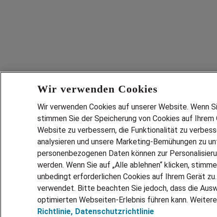
Wir verwenden Cookies
Wir verwenden Cookies auf unserer Website. Wenn Sie 
stimmen Sie der Speicherung von Cookies auf Ihrem G
Website zu verbessern, die Funktionalität zu verbes
analysieren und unsere Marketing-Bemühungen zu unt
personenbezogenen Daten können zur Personalisier
werden. Wenn Sie auf „Alle ablehnen“ klicken, stimme
unbedingt erforderlichen Cookies auf Ihrem Gerät zu
verwendet. Bitte beachten Sie jedoch, dass die Ausw
optimierten Webseiten-Erlebnis führen kann. Weitere
Richtlinie,
Datenschutzrichtlinie