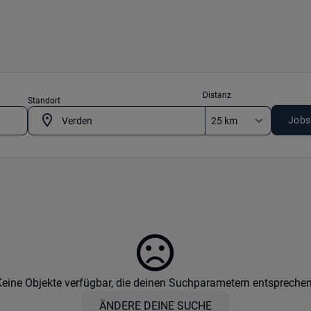
Distanz
Standort
Jobs
Keine Objekte verfügbar, die deinen Suchparametern entsprechen
ÄNDERE DEINE SUCHE