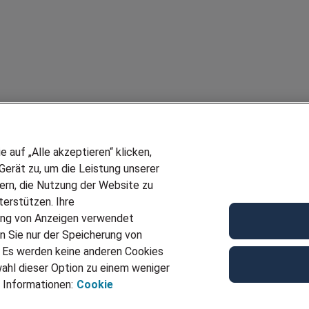
auf „Alle akzeptieren“ klicken,
erät zu, um die Leistung unserer
sern, die Nutzung der Website zu
erstützen. Ihre
ung von Anzeigen verwendet
n Sie nur der Speicherung von
. Es werden keine anderen Cookies
ahl dieser Option zu einem weniger
 Informationen:
Cookie